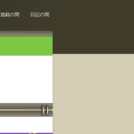
遊戯の間
日記の間