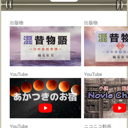
出版物
出版物
YouTube
YouTube
YouTube
ニコニコ動画