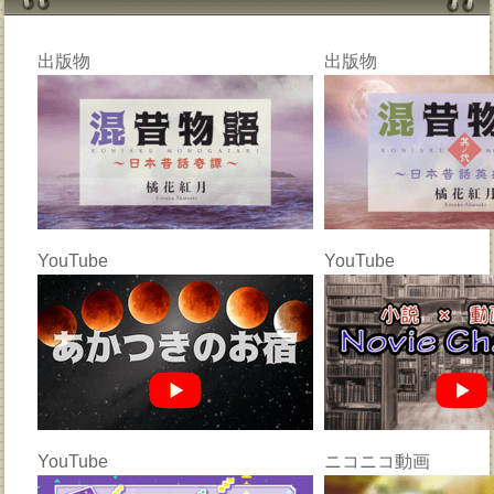
出版物
出版物
YouTube
YouTube
YouTube
ニコニコ動画