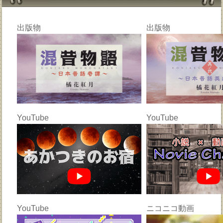
出版物
出版物
YouTube
YouTube
YouTube
ニコニコ動画