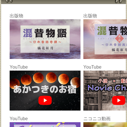
出版物
出版物
YouTube
YouTube
YouTube
ニコニコ動画