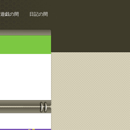
遊戯の間
日記の間