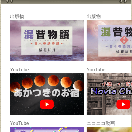
出版物
出版物
YouTube
YouTube
YouTube
ニコニコ動画