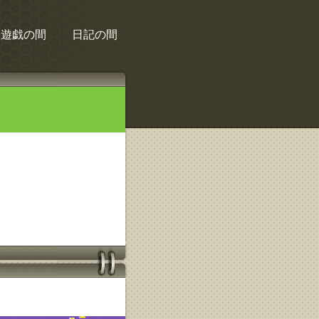
遊戯の間
日記の間