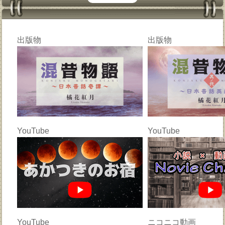
出版物
出版物
YouTube
YouTube
YouTube
ニコニコ動画