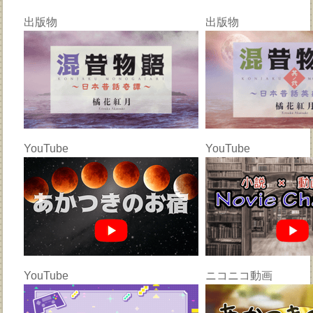
出版物
出版物
YouTube
YouTube
YouTube
ニコニコ動画