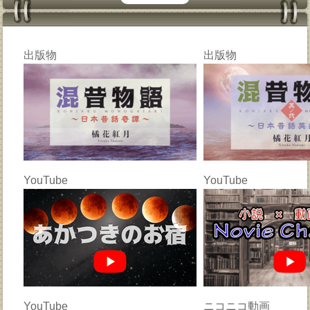
出版物
出版物
YouTube
YouTube
YouTube
ニコニコ動画