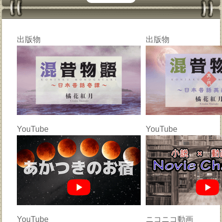
出版物
出版物
YouTube
YouTube
YouTube
ニコニコ動画