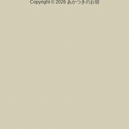
Copyright © 2026 あかつきのお宿