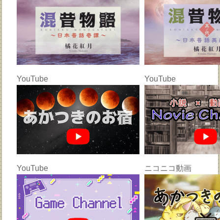
YouTube
YouTube
YouTube
ニコニコ動画