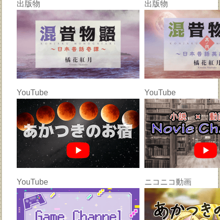
出版物
出版物
YouTube
YouTube
YouTube
ニコニコ動画