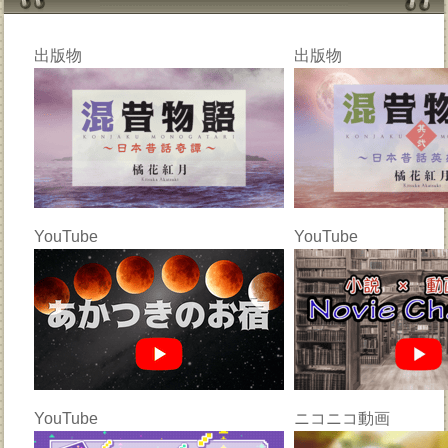
出版物
出版物
YouTube
YouTube
YouTube
ニコニコ動画