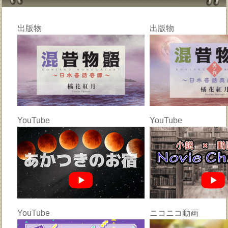
出版物
出版物
YouTube
YouTube
YouTube
ニコニコ動画