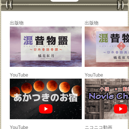
出版物
出版物
YouTube
YouTube
YouTube
ニコニコ動画