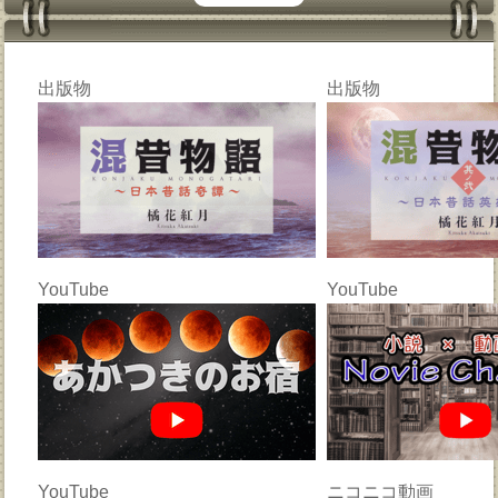
出版物
出版物
YouTube
YouTube
YouTube
ニコニコ動画