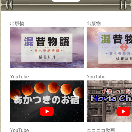
出版物
出版物
YouTube
YouTube
YouTube
ニコニコ動画