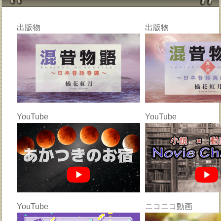
出版物
出版物
YouTube
YouTube
YouTube
ニコニコ動画