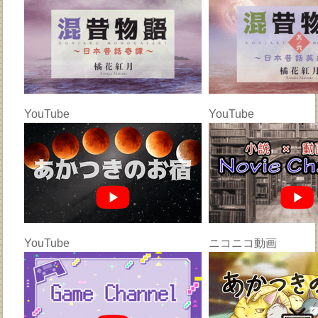
YouTube
YouTube
YouTube
ニコニコ動画