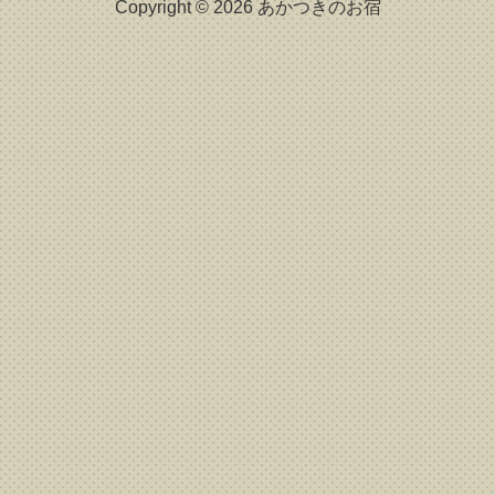
Copyright © 2026 あかつきのお宿