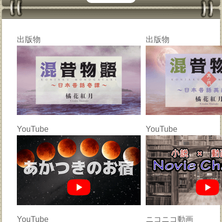
出版物
出版物
YouTube
YouTube
YouTube
ニコニコ動画