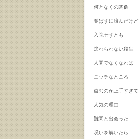
何となくの関係
並ばずに済んだけど
入院せずとも
逃れられない殺生
人間でなくなれば
ニッチなところ
盗むのが上手すぎて
人気の理由
難問と出会った
呪いを解いたら