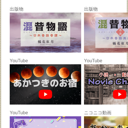
出版物
出版物
YouTube
YouTube
YouTube
ニコニコ動画