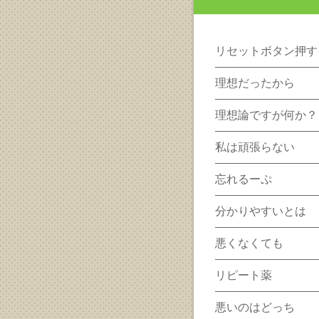
リセットボタン押す
理想だったから
理想論ですが何か？
私は頑張らない
忘れるーぷ
分かりやすいとは
悪くなくても
リピート薬
悪いのはどっち