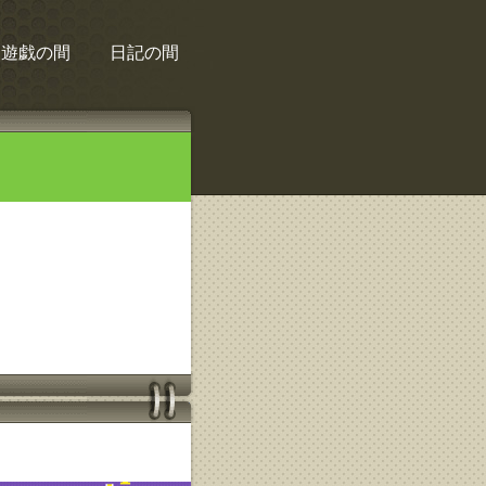
遊戯の間
日記の間