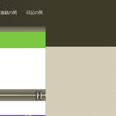
遊戯の間
日記の間