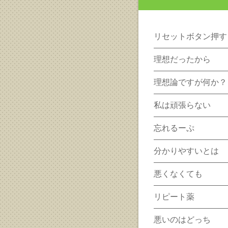
リセットボタン押す
理想だったから
理想論ですが何か？
私は頑張らない
忘れるーぷ
分かりやすいとは
悪くなくても
リピート薬
悪いのはどっち