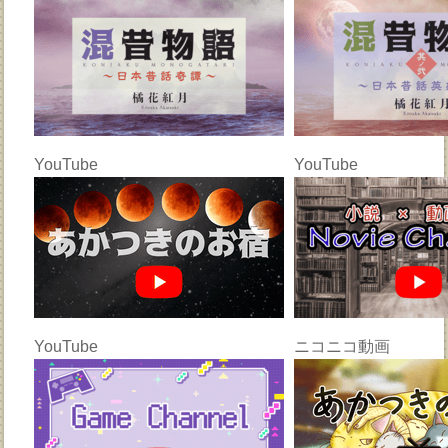
YouTube
YouTube
YouTube
ニコニコ動画