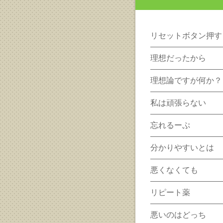
リセットボタン押す
理想だったから
理想論ですが何か？
私は頑張らない
忘れるーぷ
分かりやすいとは
悪くなくても
リピート薬
悪いのはどっち