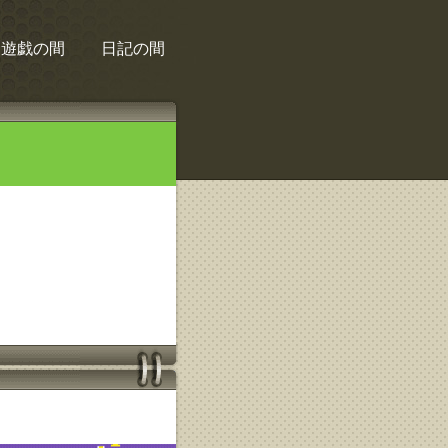
遊戯の間
日記の間