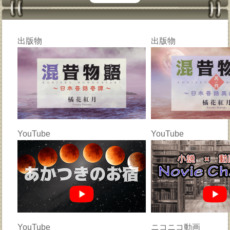
出版物
出版物
YouTube
YouTube
YouTube
ニコニコ動画