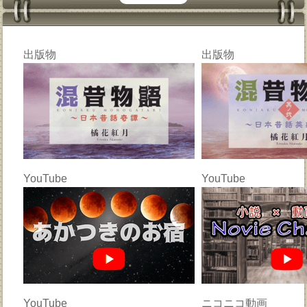
出版物
出版物
YouTube
YouTube
YouTube
ニコニコ動画