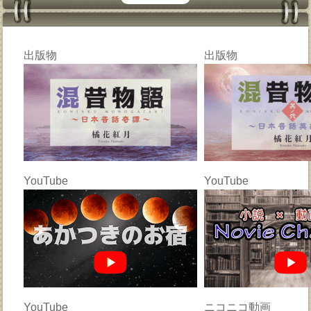
出版物
出版物
YouTube
YouTube
YouTube
ニコニコ動画