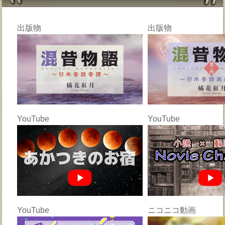
出版物
出版物
YouTube
YouTube
YouTube
ニコニコ動画