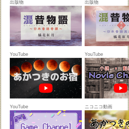
出版物
出版物
YouTube
YouTube
YouTube
ニコニコ動画