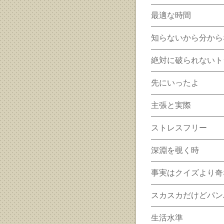
最適な時間
知らないから分から
絶対に破られないト
先にいったよ
主張と実際
ストレスフリー
深淵を覗く時
事実はクイズより奇
スカスカだけどパン
生活水準