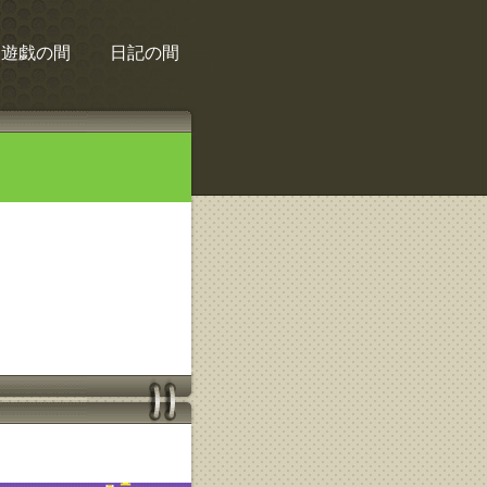
遊戯の間
日記の間