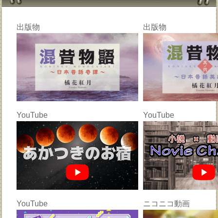
出版物
出版物
YouTube
YouTube
YouTube
ニコニコ動画