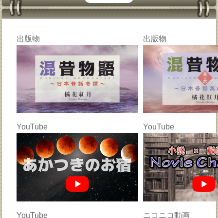
出版物
出版物
YouTube
YouTube
YouTube
ニコニコ動画