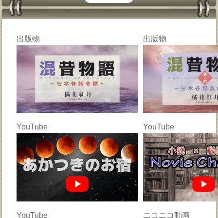
出版物
出版物
YouTube
YouTube
YouTube
ニコニコ動画