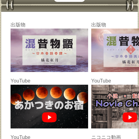
出版物
出版物
YouTube
YouTube
YouTube
ニコニコ動画