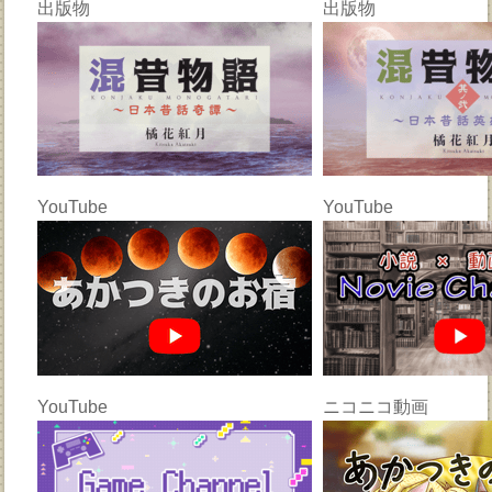
出版物
出版物
YouTube
YouTube
YouTube
ニコニコ動画