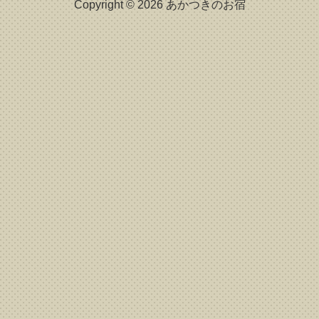
Copyright © 2026 あかつきのお宿