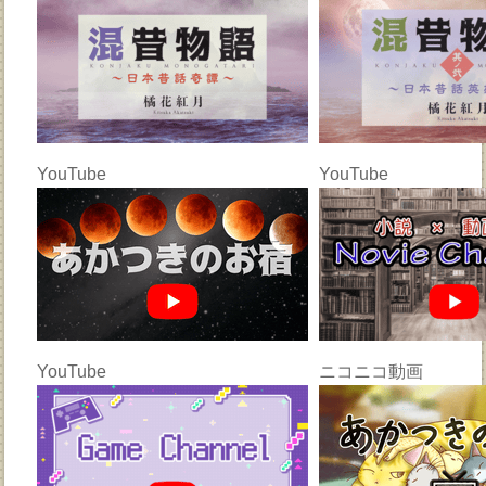
YouTube
YouTube
YouTube
ニコニコ動画