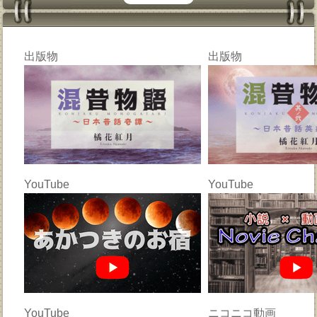
出版物
出版物
YouTube
YouTube
YouTube
ニコニコ動画