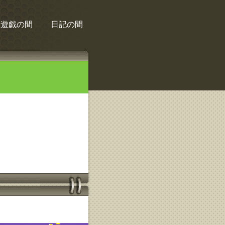
遊戯の間
日記の間