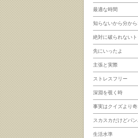
最適な時間
知らないから分から
絶対に破られないト
先にいったよ
主張と実際
ストレスフリー
深淵を覗く時
事実はクイズより奇
スカスカだけどパン
生活水準