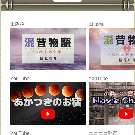
出版物
出版物
YouTube
YouTube
YouTube
ニコニコ動画