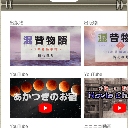
出版物
出版物
YouTube
YouTube
YouTube
ニコニコ動画