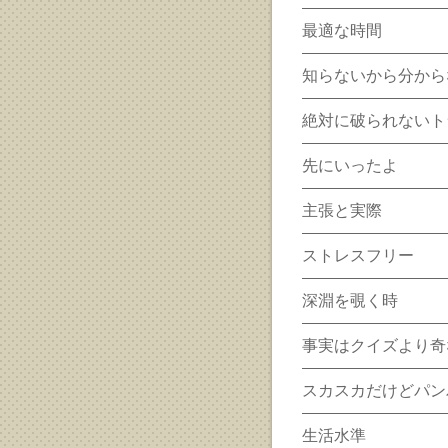
最適な時間
知らないから分から
絶対に破られないト
先にいったよ
主張と実際
ストレスフリー
深淵を覗く時
事実はクイズより奇
スカスカだけどパン
生活水準