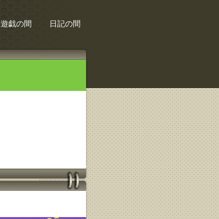
遊戯の間
日記の間