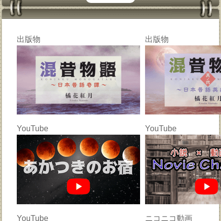
出版物
出版物
YouTube
YouTube
YouTube
ニコニコ動画