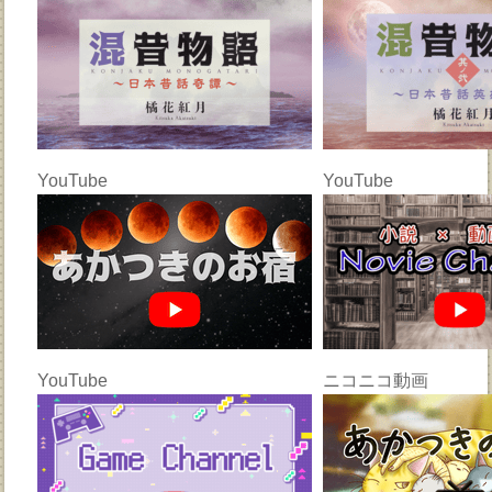
YouTube
YouTube
YouTube
ニコニコ動画