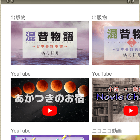
出版物
出版物
YouTube
YouTube
YouTube
ニコニコ動画