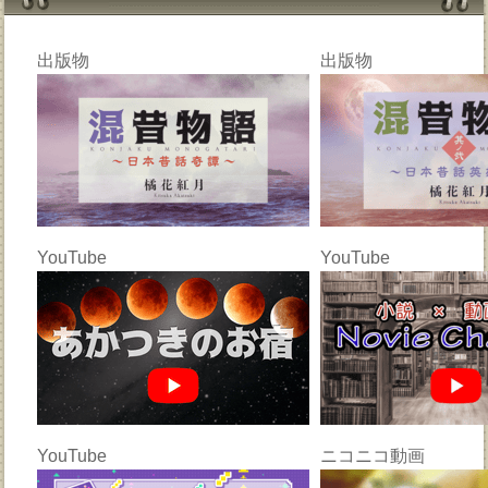
出版物
出版物
YouTube
YouTube
YouTube
ニコニコ動画