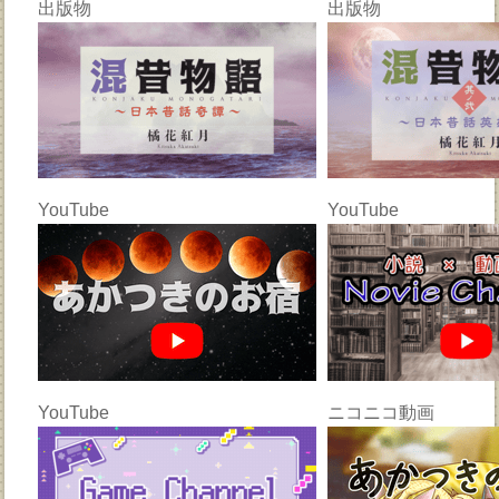
出版物
出版物
YouTube
YouTube
YouTube
ニコニコ動画